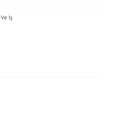
Ve İş