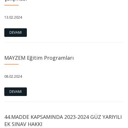
13.02.2024
DEVAMI
MAYZEM Eğitim Programları
08.02.2024
DEVAMI
44.MADDE KAPSAMINDA 2023-2024 GÜZ YARIYILI
EK SINAV HAKKI